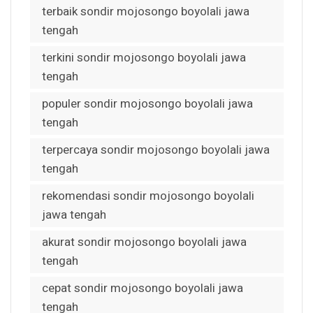
terbaik sondir mojosongo boyolali jawa
tengah
terkini sondir mojosongo boyolali jawa
tengah
populer sondir mojosongo boyolali jawa
tengah
terpercaya sondir mojosongo boyolali jawa
tengah
rekomendasi sondir mojosongo boyolali
jawa tengah
akurat sondir mojosongo boyolali jawa
tengah
cepat sondir mojosongo boyolali jawa
tengah