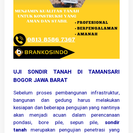
UJI SONDIR TANAH DI TAMANSARI
BOGOR JAWA BARAT
Sebelum proses pembangunan infrastruktur,
bangunan dan gedung harus melakukan
kesiapan dan beberapa pengujian yang nantinya
akan menjadi acuan dalam perencanaan
pondasi, bore pile, sepun pile,
sondir
tanah
merupakan pengujian penetrasi yang