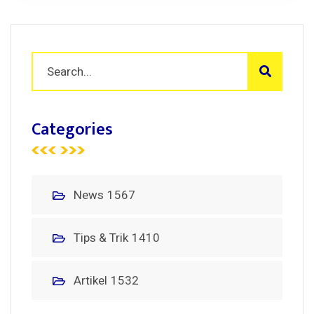
Categories
News
1567
Tips & Trik
1410
Artikel
1532