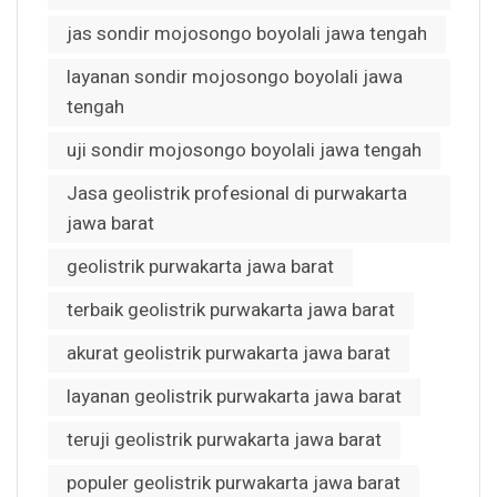
jas sondir mojosongo boyolali jawa tengah
layanan sondir mojosongo boyolali jawa
tengah
uji sondir mojosongo boyolali jawa tengah
Jasa geolistrik profesional di purwakarta
jawa barat
geolistrik purwakarta jawa barat
terbaik geolistrik purwakarta jawa barat
akurat geolistrik purwakarta jawa barat
layanan geolistrik purwakarta jawa barat
teruji geolistrik purwakarta jawa barat
populer geolistrik purwakarta jawa barat