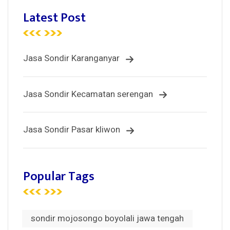
Latest Post
Jasa Sondir Karanganyar
Jasa Sondir Kecamatan serengan
Jasa Sondir Pasar kliwon
Popular Tags
sondir mojosongo boyolali jawa tengah