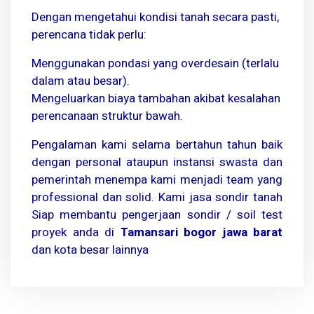
Dengan mengetahui kondisi tanah secara pasti,
perencana tidak perlu:
Menggunakan pondasi yang overdesain (terlalu
dalam atau besar).
Mengeluarkan biaya tambahan akibat kesalahan
perencanaan struktur bawah.
Pengalaman kami selama bertahun tahun baik
dengan personal ataupun instansi swasta dan
pemerintah menempa kami menjadi team yang
professional dan solid. Kami jasa sondir tanah
Siap membantu pengerjaan sondir / soil test
proyek anda di
Tamansari bogor jawa barat
dan kota besar lainnya