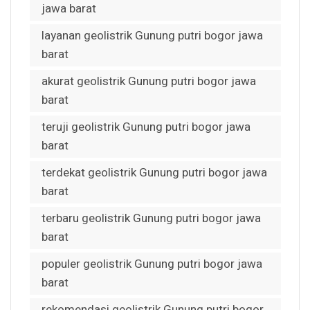
jawa barat
layanan geolistrik Gunung putri bogor jawa
barat
akurat geolistrik Gunung putri bogor jawa
barat
teruji geolistrik Gunung putri bogor jawa
barat
terdekat geolistrik Gunung putri bogor jawa
barat
terbaru geolistrik Gunung putri bogor jawa
barat
populer geolistrik Gunung putri bogor jawa
barat
rekomendasi geolistrik Gunung putri bogor