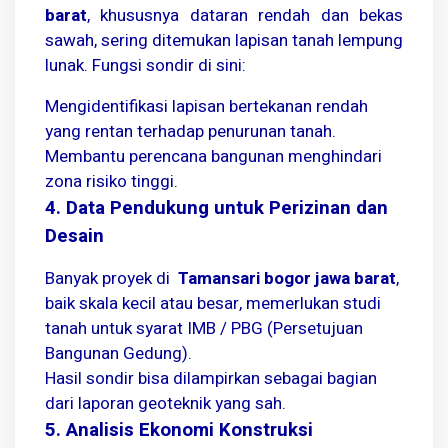
barat
, khususnya dataran rendah dan bekas
sawah, sering ditemukan lapisan tanah lempung
lunak. Fungsi sondir di sini:
Mengidentifikasi lapisan bertekanan rendah
yang rentan terhadap penurunan tanah.
Membantu perencana bangunan menghindari
zona risiko tinggi.
4. Data Pendukung untuk Perizinan dan
Desain
Banyak proyek di
Tamansari bogor jawa barat
,
baik skala kecil atau besar, memerlukan studi
tanah untuk syarat IMB / PBG (Persetujuan
Bangunan Gedung).
Hasil sondir bisa dilampirkan sebagai bagian
dari laporan geoteknik yang sah.
5. Analisis Ekonomi Konstruksi