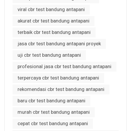
viral cbr test bandung antapani
akurat cbr test bandung antapani
terbaik cbr test bandung antapani
jasa cbr test bandung antapani proyek
uji cbr test bandung antapani
profesional jasa cbr test bandung antapani
terpercaya cbr test bandung antapani
rekomendasi cbr test bandung antapani
baru cbr test bandung antapani
murah cbr test bandung antapani
cepat cbr test bandung antapani