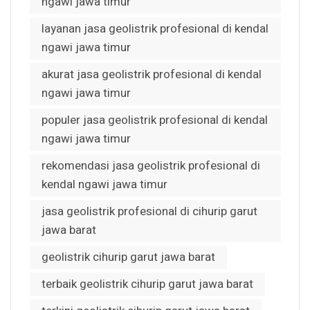
ngawi jawa timur
layanan jasa geolistrik profesional di kendal
ngawi jawa timur
akurat jasa geolistrik profesional di kendal
ngawi jawa timur
populer jasa geolistrik profesional di kendal
ngawi jawa timur
rekomendasi jasa geolistrik profesional di
kendal ngawi jawa timur
jasa geolistrik profesional di cihurip garut
jawa barat
geolistrik cihurip garut jawa barat
terbaik geolistrik cihurip garut jawa barat