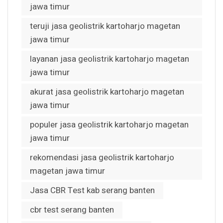
jawa timur
teruji jasa geolistrik kartoharjo magetan
jawa timur
layanan jasa geolistrik kartoharjo magetan
jawa timur
akurat jasa geolistrik kartoharjo magetan
jawa timur
populer jasa geolistrik kartoharjo magetan
jawa timur
rekomendasi jasa geolistrik kartoharjo
magetan jawa timur
Jasa CBR Test kab serang banten
cbr test serang banten