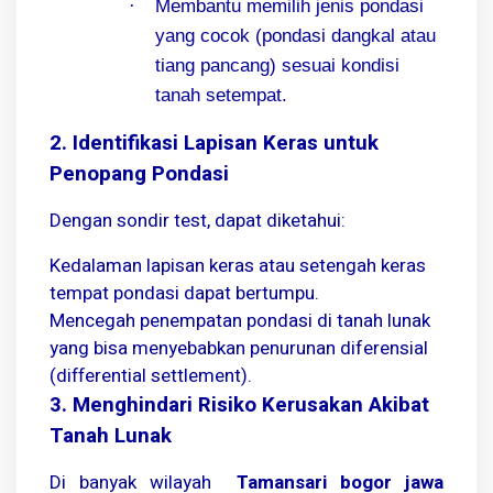
·
Membantu memilih jenis pondasi
yang cocok (pondasi dangkal atau
tiang pancang) sesuai kondisi
tanah setempat.
2. Identifikasi Lapisan Keras untuk
Penopang Pondasi
Dengan sondir test, dapat diketahui:
Kedalaman lapisan keras atau setengah keras
tempat pondasi dapat bertumpu.
Mencegah penempatan pondasi di tanah lunak
yang bisa menyebabkan penurunan diferensial
(differential settlement).
3. Menghindari Risiko Kerusakan Akibat
Tanah Lunak
Di banyak wilayah
Tamansari bogor jawa