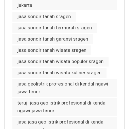
jakarta
jasa sondir tanah sragen
jasa sondir tanah termurah sragen
jasa sondir tanah garansi sragen
jasa sondir tanah wisata sragen
jasa sondir tanah wisata populer sragen
jasa sondir tanah wisata kuliner sragen
jasa geolistrik profesional di kendal ngawi
jawa timur
teruji jasa geolistrik profesional di kendal
ngawi jawa timur
jasa jasa geolistrik profesional di kendal