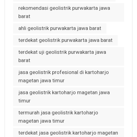
rekomendasi geolistrik purwakarta jawa
barat
ahli geolistrik purwakarta jawa barat
terdekat geolistrik purwakarta jawa barat
terdekat uji geolistrik purwakarta jawa
barat
jasa geolistrik profesional di kartoharjo
magetan jawa timur
jasa geolistrik kartoharjo magetan jawa
timur
termurah jasa geolistrik kartoharjo
magetan jawa timur
terdekat jasa geolistrik kartoharjo magetan