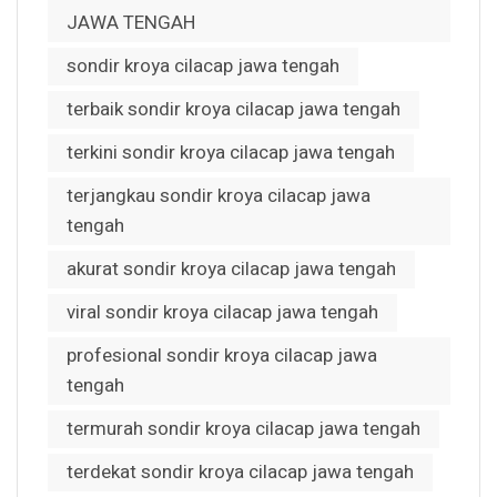
JAWA TENGAH
sondir kroya cilacap jawa tengah
terbaik sondir kroya cilacap jawa tengah
terkini sondir kroya cilacap jawa tengah
terjangkau sondir kroya cilacap jawa
tengah
akurat sondir kroya cilacap jawa tengah
viral sondir kroya cilacap jawa tengah
profesional sondir kroya cilacap jawa
tengah
termurah sondir kroya cilacap jawa tengah
terdekat sondir kroya cilacap jawa tengah