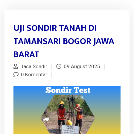
UJI SONDIR TANAH DI
TAMANSARI BOGOR JAWA
BARAT
Jasa Sondir
09 August 2025
0 Komentar