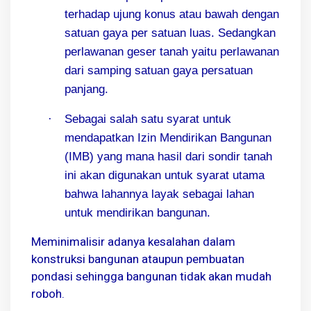
terhadap ujung konus atau bawah dengan
satuan gaya per satuan luas. Sedangkan
perlawanan geser tanah yaitu perlawanan
dari samping satuan gaya persatuan
panjang.
·
Sebagai salah satu syarat untuk
mendapatkan Izin Mendirikan Bangunan
(IMB) yang mana hasil dari sondir tanah
ini akan digunakan untuk syarat utama
bahwa lahannya layak sebagai lahan
untuk mendirikan bangunan.
Meminimalisir adanya kesalahan dalam
konstruksi bangunan ataupun pembuatan
pondasi sehingga bangunan tidak akan mudah
roboh.