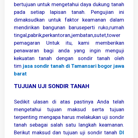
bertujuan untuk mengetahui daya dukung tanah
pada setiap lapisan tanah. Pengujian ini
dimaksudkan untuk faktor keamanan dalam
mendirikan bangunan baruseperti ruko,rumah
tingal,pabrik,perkantoran,jembatan,sutet,tower
pemagaran Untuk itu, kami memberikan
penawaran bagi anda yang ingin menguji
kekuatan tanah dengan sondir tanah oleh
tim
jasa sondir tanah di Tamansari bogor jawa
barat
TUJUAN UJI SONDIR TANAH
Sedikit ulasan di atas pastinya Anda telah
mengetahui tujuan maksud serta tujuan
terpenting mengapa harus melakukan uji sondir
tanah sebagai salah satu langkah keamanan.
Berikut maksud dan tujuan uji sondir tanah
DI