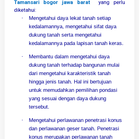
Tamansari bogor jawa barat
yang perlu
diketahui:
·
Mengetahui daya lekat tanah setiap
kedalamannya, mengetahui sifat daya
dukung tanah serta mengetahui
kedalamannya pada lapisan tanah keras.
·
Membantu dalam mengetahui daya
dukung tanah terhadap bangunan mulai
dari mengetahui karakteristik tanah
hingga jenis tanah. Hal ini bertujuan
untuk memudahkan pemilihan pondasi
yang sesuai dengan daya dukung
tersebut.
·
Mengetahui perlawanan penetrasi konus
dan perlawanan geser tanah. Penetrasi
konus merupakan perlawanan tanah