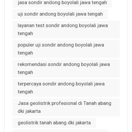
jasa sondir andong boyolali jawa tengah
uji sondir andong boyolali jawa tengah
layanan test sondir andong boyolali jawa
tengah
populer uji sondir andong boyolali jawa
tengah
rekomendasi sondir andong boyolali jawa
tengah
terpercaya sondir andong boyolali jawa
tengah
Jasa geolistrik profesional di Tanah abang
dki jakarta
geolistrik tanah abang dki jakarta