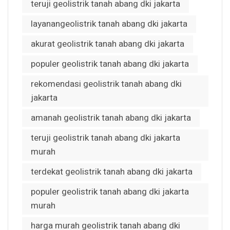
teruji geolistrik tanah abang dki jakarta
layanangeolistrik tanah abang dki jakarta
akurat geolistrik tanah abang dki jakarta
populer geolistrik tanah abang dki jakarta
rekomendasi geolistrik tanah abang dki
jakarta
amanah geolistrik tanah abang dki jakarta
teruji geolistrik tanah abang dki jakarta
murah
terdekat geolistrik tanah abang dki jakarta
populer geolistrik tanah abang dki jakarta
murah
harga murah geolistrik tanah abang dki