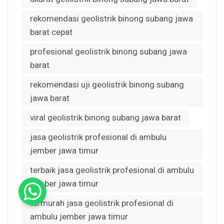
rekomendasi geolistrik binong subang jawa
barat cepat
profesional geolistrik binong subang jawa
barat
rekomendasi uji geolistrik binong subang
jawa barat
viral geolistrik binong subang jawa barat
jasa geolistrik profesional di ambulu
jember jawa timur
terbaik jasa geolistrik profesional di ambulu
jember jawa timur
termurah jasa geolistrik profesional di
ambulu jember jawa timur