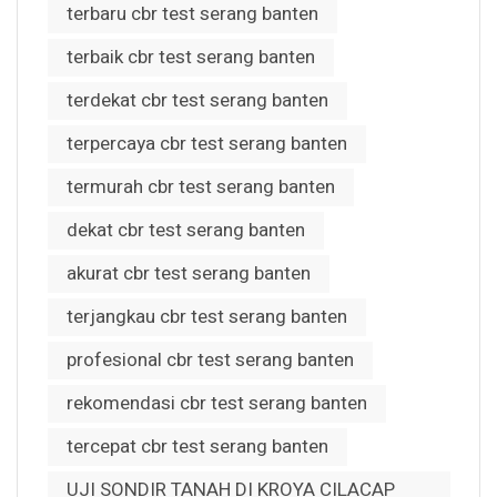
terbaru cbr test serang banten
terbaik cbr test serang banten
terdekat cbr test serang banten
terpercaya cbr test serang banten
termurah cbr test serang banten
dekat cbr test serang banten
akurat cbr test serang banten
terjangkau cbr test serang banten
profesional cbr test serang banten
rekomendasi cbr test serang banten
tercepat cbr test serang banten
UJI SONDIR TANAH DI KROYA CILACAP