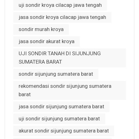
uji sondir kroya cilacap jawa tengah
jasa sondir kroya cilacap jawa tengah
sondir murah kroya
jasa sondir akurat kroya
UJI SONDIR TANAH DI SIJUNJUNG
SUMATERA BARAT
sondir sijunjung sumatera barat
rekomendasi sondir sijunjung sumatera
barat
jasa sondir sijunjung sumatera barat
uji sondir sijunjung sumatera barat
akurat sondir sijunjung sumatera barat