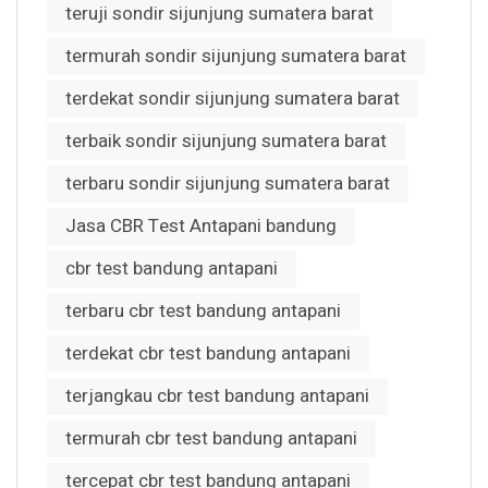
teruji sondir sijunjung sumatera barat
termurah sondir sijunjung sumatera barat
terdekat sondir sijunjung sumatera barat
terbaik sondir sijunjung sumatera barat
terbaru sondir sijunjung sumatera barat
Jasa CBR Test Antapani bandung
cbr test bandung antapani
terbaru cbr test bandung antapani
terdekat cbr test bandung antapani
terjangkau cbr test bandung antapani
termurah cbr test bandung antapani
tercepat cbr test bandung antapani