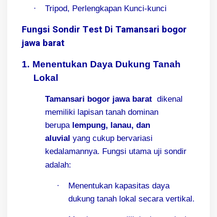
·
Tripod, Perlengkapan Kunci-kunci
Fungsi Sondir Test Di Tamansari bogor
jawa barat
1.
Menentukan Daya Dukung Tanah
Lokal
Tamansari bogor jawa barat
dikenal
memiliki lapisan tanah dominan
berupa
lempung, lanau, dan
aluvial
yang cukup bervariasi
kedalamannya. Fungsi utama uji sondir
adalah:
·
Menentukan kapasitas daya
dukung tanah lokal secara vertikal.