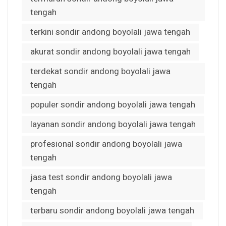
tengah
terkini sondir andong boyolali jawa tengah
akurat sondir andong boyolali jawa tengah
terdekat sondir andong boyolali jawa
tengah
populer sondir andong boyolali jawa tengah
layanan sondir andong boyolali jawa tengah
profesional sondir andong boyolali jawa
tengah
jasa test sondir andong boyolali jawa
tengah
terbaru sondir andong boyolali jawa tengah