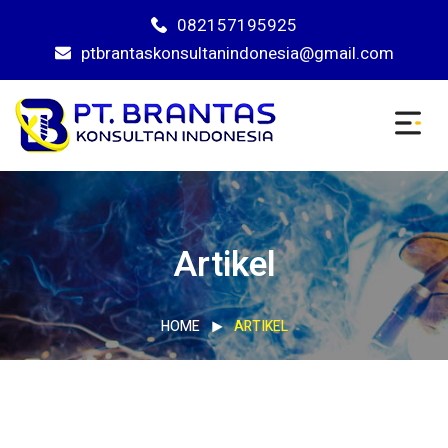
082157195925
ptbrantaskonsultanindonesia@gmail.com
Artikel
HOME
ARTIKEL