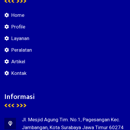
Home
Profile
Layanan
Peralatan
Artikel
Kontak
Informasi
Jl. Mesjid Agung Tim. No.1, Pagesangan Kec.
Jambangan, Kota Surabaya Jawa Timur 60274