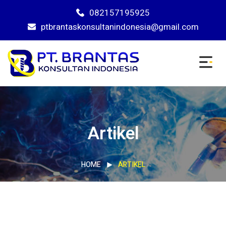
082157195925
ptbrantaskonsultanindonesia@gmail.com
Artikel
HOME
ARTIKEL