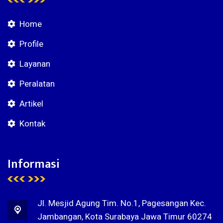
Home
Profile
Layanan
Peralatan
Artikel
Kontak
Informasi
Jl. Mesjid Agung Tim. No.1, Pagesangan Kec.
Jambangan, Kota Surabaya Jawa Timur 60274