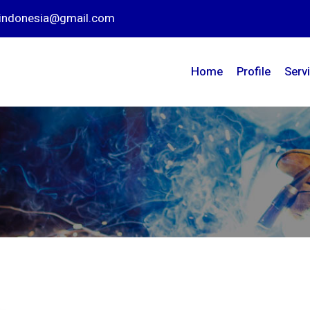
nindonesia@gmail.com
Home
Profile
Serv