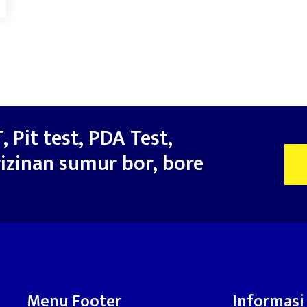
, Pit test, PDA Test,
izinan sumur bor, bore
Menu Footer
Informasi