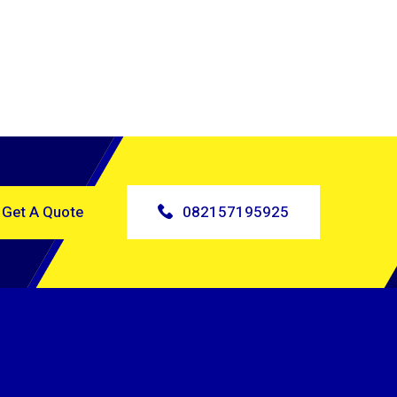
Get A Quote
082157195925