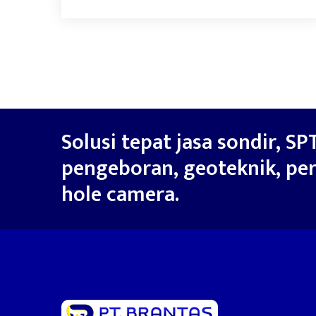
Solusi tepat jasa sondir, SPT
pengeboran, geoteknik, per
hole camera.