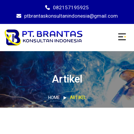
082157195925
ptbrantaskonsultanindonesia@gmail.com
Artikel
HOME
ARTIKEL