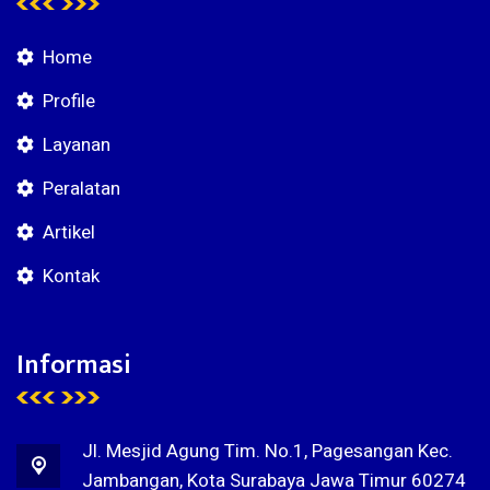
Home
Profile
Layanan
Peralatan
Artikel
Kontak
Informasi
Jl. Mesjid Agung Tim. No.1, Pagesangan Kec.
Jambangan, Kota Surabaya Jawa Timur 60274