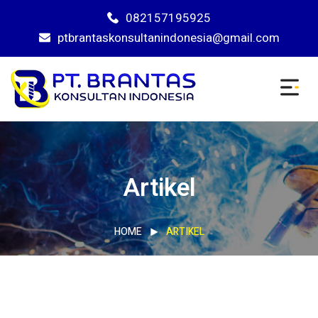
082157195925
ptbrantaskonsultanindonesia@gmail.com
Artikel
HOME
ARTIKEL