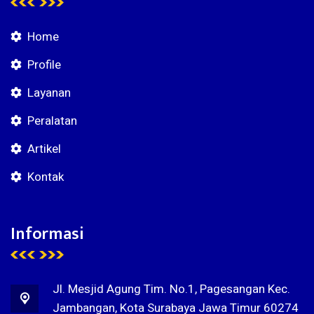
Home
Profile
Layanan
Peralatan
Artikel
Kontak
Informasi
Jl. Mesjid Agung Tim. No.1, Pagesangan Kec.
Jambangan, Kota Surabaya Jawa Timur 60274