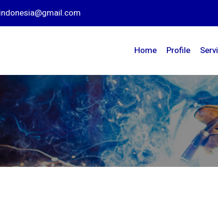
nindonesia@gmail.com
Home
Profile
Serv