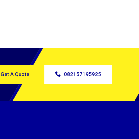
Get A Quote
082157195925