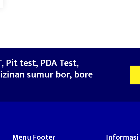
, Pit test, PDA Test,
izinan sumur bor, bore
Menu Footer
Informasi