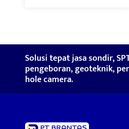
Solusi tepat jasa sondir, SPT
pengeboran, geoteknik, per
hole camera.