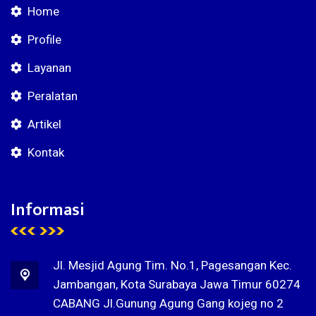
Home
Profile
Layanan
Peralatan
Artikel
Kontak
Informasi
Jl. Mesjid Agung Tim. No.1, Pagesangan Kec.
Jambangan, Kota Surabaya Jawa Timur 60274
CABANG Jl.Gunung Agung Gang kojeg no 2