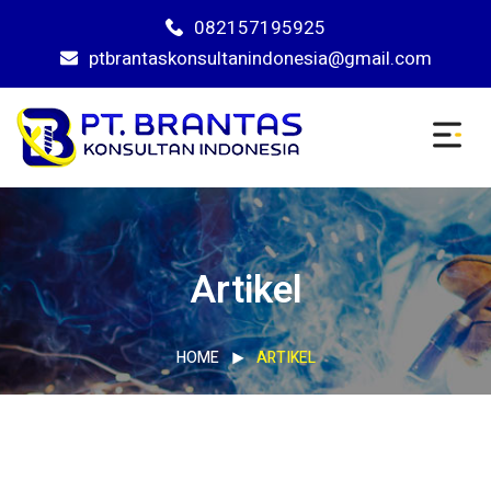
082157195925
ptbrantaskonsultanindonesia@gmail.com
Artikel
HOME
ARTIKEL