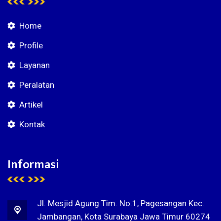
Home
Profile
Layanan
Peralatan
Artikel
Kontak
Informasi
Jl. Mesjid Agung Tim. No.1, Pagesangan Kec.
Jambangan, Kota Surabaya Jawa Timur 60274