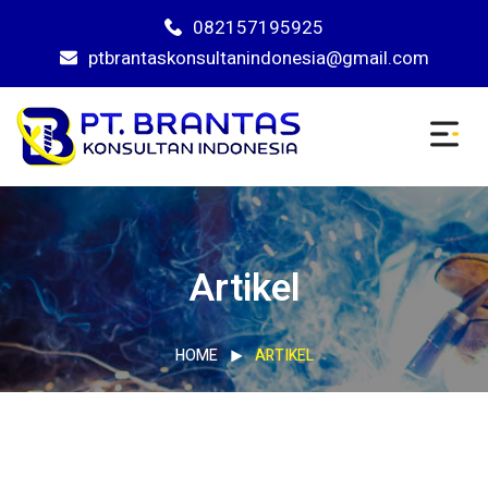
082157195925
ptbrantaskonsultanindonesia@gmail.com
Artikel
HOME
ARTIKEL