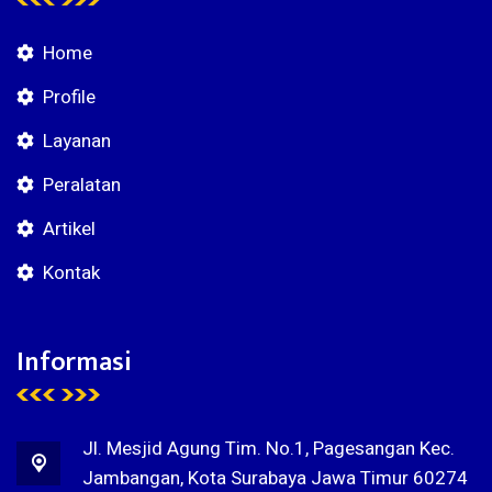
Home
Profile
Layanan
Peralatan
Artikel
Kontak
Informasi
Jl. Mesjid Agung Tim. No.1, Pagesangan Kec.
Jambangan, Kota Surabaya Jawa Timur 60274