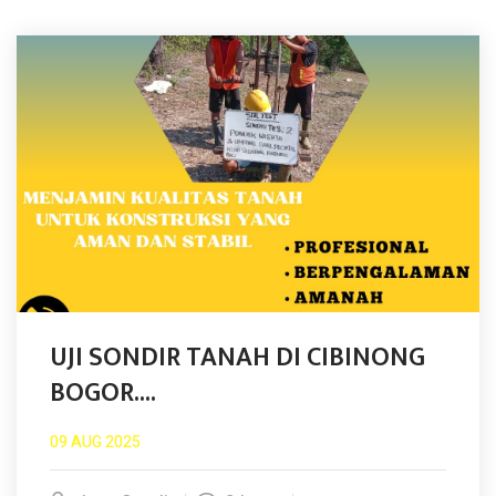
UJI SONDIR TANAH DI CIBINONG
BOGOR....
09 AUG 2025