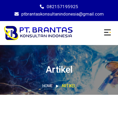
082157195925
ptbrantaskonsultanindonesia@gmail.com
Artikel
HOME
ARTIKEL