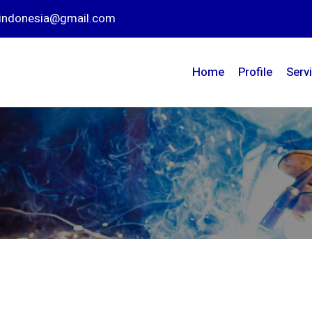
nindonesia@gmail.com
Home
Profile
Serv