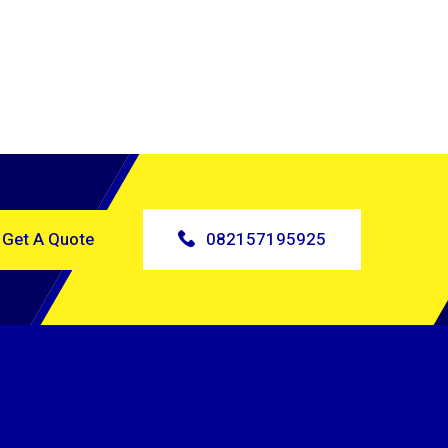
Get A Quote
082157195925