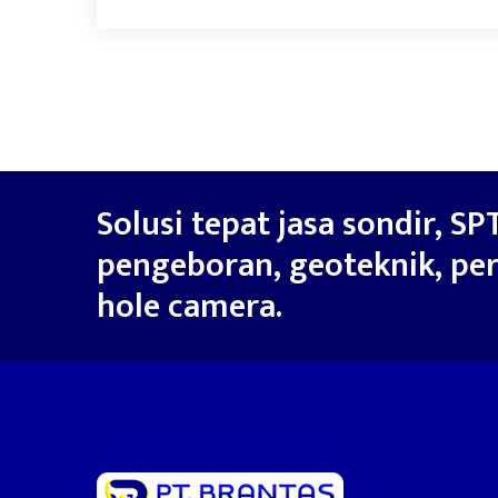
Solusi tepat jasa sondir, SPT
pengeboran, geoteknik, per
hole camera.