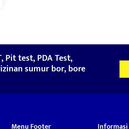
, Pit test, PDA Test,
izinan sumur bor, bore
Menu Footer
Informasi