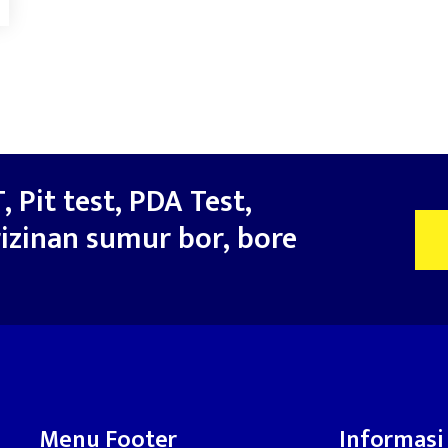
, Pit test, PDA Test,
izinan sumur bor, bore
Menu Footer
Informasi