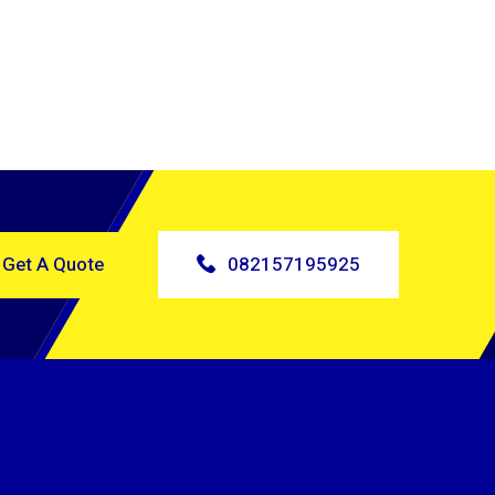
Get A Quote
082157195925