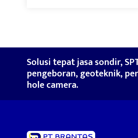
Solusi tepat jasa sondir, SPT
pengeboran, geoteknik, per
hole camera.