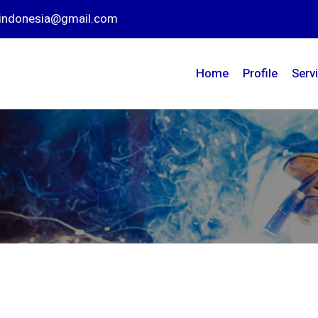
nindonesia@gmail.com
Home
Profile
Serv