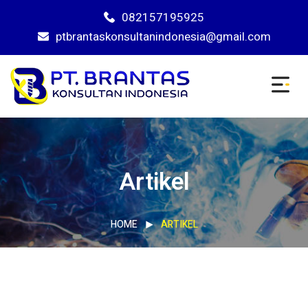
082157195925
ptbrantaskonsultanindonesia@gmail.com
Artikel
HOME
ARTIKEL