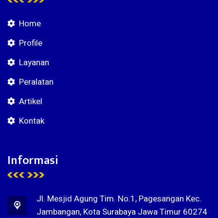
Home
Profile
Layanan
Peralatan
Artikel
Kontak
Informasi
Jl. Mesjid Agung Tim. No.1, Pagesangan Kec.
Jambangan, Kota Surabaya Jawa Timur 60274