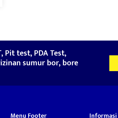
, Pit test, PDA Test,
izinan sumur bor, bore
Menu Footer
Informasi