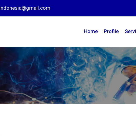
nindonesia@gmail.com
Home
Profile
Serv