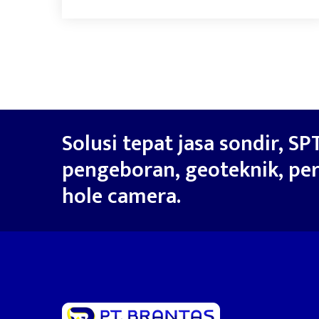
Solusi tepat jasa sondir, SPT
pengeboran, geoteknik, per
hole camera.