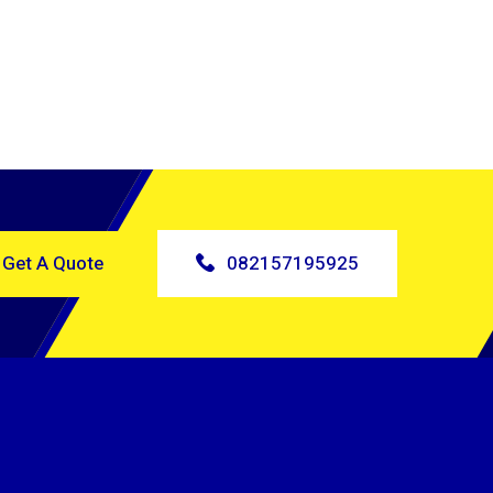
Get A Quote
082157195925