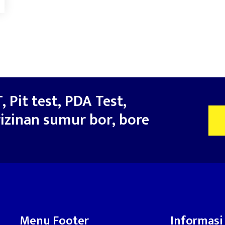
, Pit test, PDA Test,
izinan sumur bor, bore
Menu Footer
Informasi