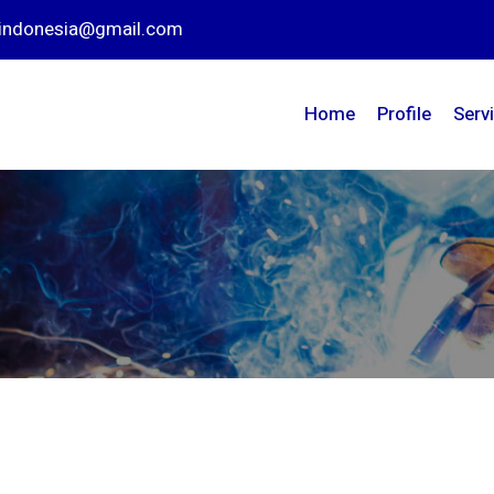
nindonesia@gmail.com
Home
Profile
Serv