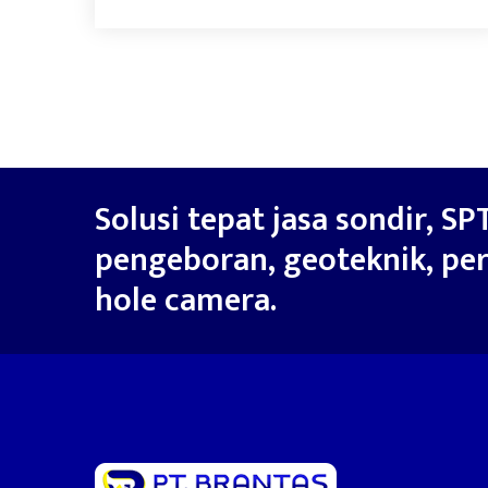
Solusi tepat jasa sondir, SPT
pengeboran, geoteknik, per
hole camera.