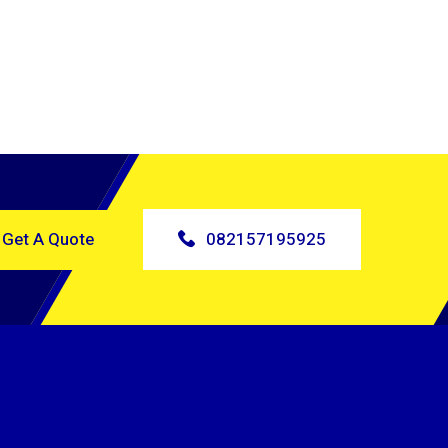
Get A Quote
082157195925