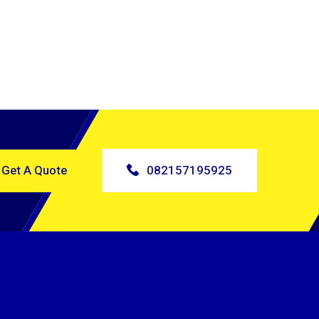
Get A Quote
082157195925