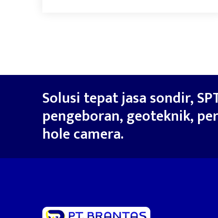
Solusi tepat jasa sondir, SPT
pengeboran, geoteknik, per
hole camera.