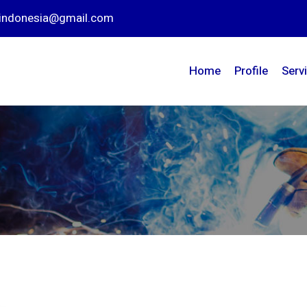
nindonesia@gmail.com
Home
Profile
Serv