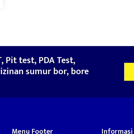
, Pit test, PDA Test,
izinan sumur bor, bore
Menu Footer
Informasi