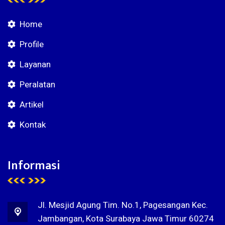
Home
Profile
Layanan
Peralatan
Artikel
Kontak
Informasi
Jl. Mesjid Agung Tim. No.1, Pagesangan Kec.
Jambangan, Kota Surabaya Jawa Timur 60274