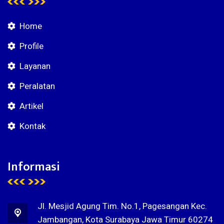
Home
Profile
Layanan
Peralatan
Artikel
Kontak
Informasi
Jl. Mesjid Agung Tim. No.1, Pagesangan Kec.
Jambangan, Kota Surabaya Jawa Timur 60274