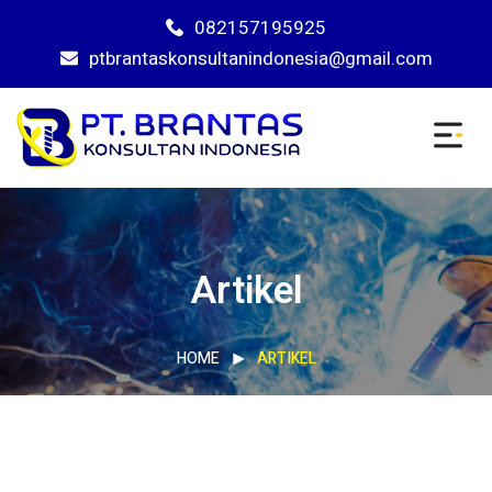
082157195925
ptbrantaskonsultanindonesia@gmail.com
Artikel
HOME
ARTIKEL