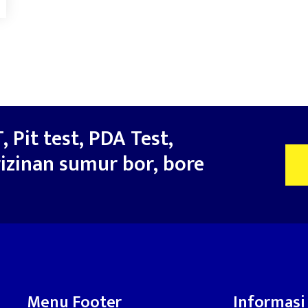
, Pit test, PDA Test,
izinan sumur bor, bore
Menu Footer
Informasi