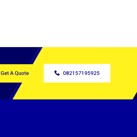
Get A Quote
082157195925