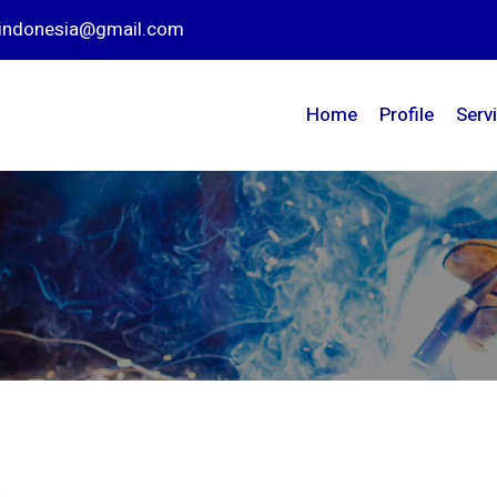
nindonesia@gmail.com
Home
Profile
Serv