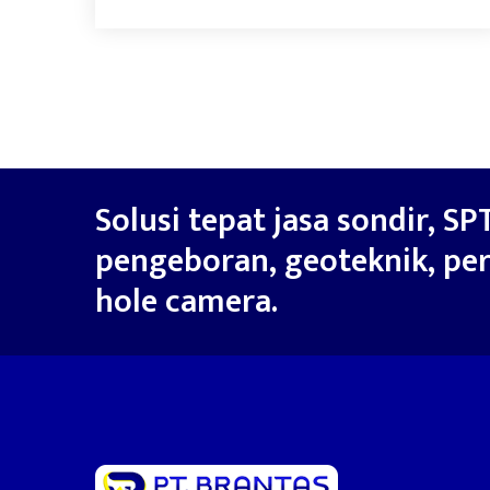
Solusi tepat jasa sondir, SPT
pengeboran, geoteknik, per
hole camera.