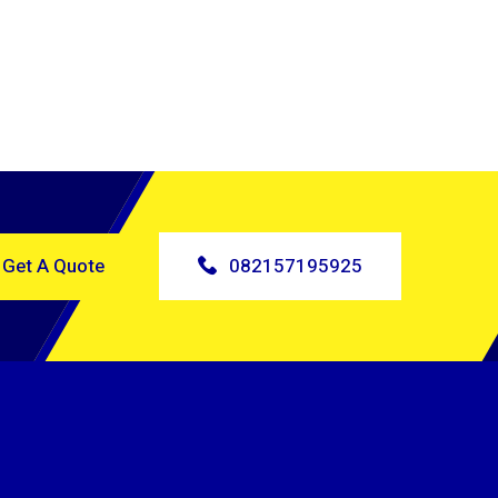
Get A Quote
082157195925