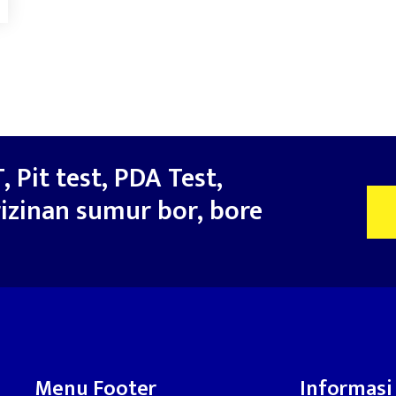
, Pit test, PDA Test,
izinan sumur bor, bore
Menu Footer
Informasi