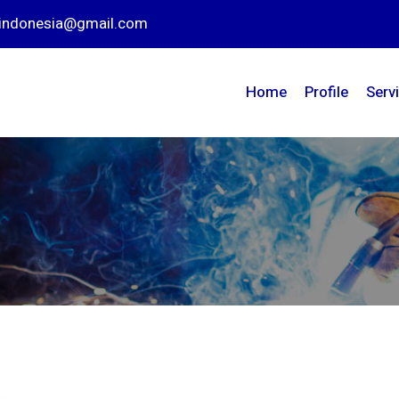
nindonesia@gmail.com
Home
Profile
Serv