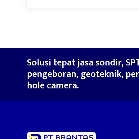
Solusi tepat jasa sondir, SPT
pengeboran, geoteknik, per
hole camera.